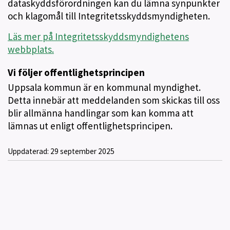
dataskyddsförordningen kan du lämna synpunkter
och klagomål till Integritetsskyddsmyndigheten.
Läs mer på Integritetsskyddsmyndighetens
webbplats.
Vi följer offentlighetsprincipen
Uppsala kommun är en kommunal myndighet.
Detta innebär att meddelanden som skickas till oss
blir allmänna handlingar som kan komma att
lämnas ut enligt offentlighetsprincipen.
Uppdaterad:
29 september 2025