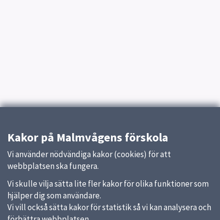
Kakor på Malmvågens förskola
Vi använder nödvändiga kakor (cookies) för att
webbplatsen ska fungera.
Vi skulle vilja sätta lite fler kakor för olika funktioner som
hjälper dig som användare.
Vi vill också sätta kakor för statistik så vi kan analysera och
förbättra webbplatsen.