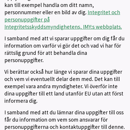
kan till exempel handla om ditt namn,
personnummer eller en bild av dig.
Integritet och
personuppgifter på
Integritetsskyddsmyndighetens, IMY:s webbplats.
I samband med att vi sparar uppgifter om dig får du
information om varför vi gör det och vad vi har för
rättslig grund för att behandla dina
personuppgifter.
Vi berättar också hur länge vi sparar dina uppgifter
och vem vi eventuellt delar dem med. Det kan till
exempel vara andra myndigheter. Vi överför inte
dina uppgifter till ett land utanför EU utan att först
informera dig.
I samband med att du lämnar dina uppgifter till oss
får du information om vem som ansvarar för
personuppgifterna och kontaktuppgifter till denne.