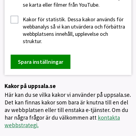
se karta eller filmer från YouTube.
Kakor för statistik.
Dessa kakor används för
webbanalys så vi kan utvärdera och förbättra
webbplatsens innehåll, upplevelse och
struktur.
Spara inställningar
Kakor på uppsala.se
Här kan du se vilka kakor vi använder på uppsala.se.
Det kan finnas kakor som bara är knutna till en del
av webbplatsen eller till enstaka e-tjänster. Om du
har några frågor är du välkommen att
kontakta
webbstrategi.