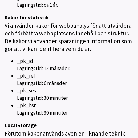
Lagringstid: ca 1 år.
Kakor för statistik
Vi använder kakor för webbanalys för att utvärdera
och förbättra webbplatsens innehåll och struktur.
De kakor vi använder sparar ingen information som
gör att vi kan identifiera vem du är.
_pk_id
Lagringstid: 13 månader.
_pk_ref
Lagringstid: 6 månader
_pk_ses
Lagringstid: 30 minuter
_pk_hsr
Lagringstid: 30 minuter
LocalStorage
Förutom kakor används även en liknande teknik