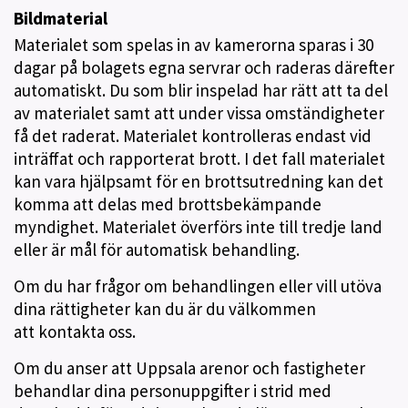
Bildmaterial
Materialet som spelas in av kamerorna sparas i 30
dagar på bolagets egna servrar och raderas därefter
automatiskt. Du som blir inspelad har rätt att ta del
av materialet samt att under vissa omständigheter
få det raderat. Materialet kontrolleras endast vid
inträffat och rapporterat brott. I det fall materialet
kan vara hjälpsamt för en brottsutredning kan det
komma att delas med brottsbekämpande
myndighet. Materialet överförs inte till tredje land
eller är mål för automatisk behandling.
Om du har frågor om behandlingen eller vill utöva
dina rättigheter kan du är du välkommen
att kontakta oss.
Om du anser att Uppsala arenor och fastigheter
behandlar dina personuppgifter i strid med