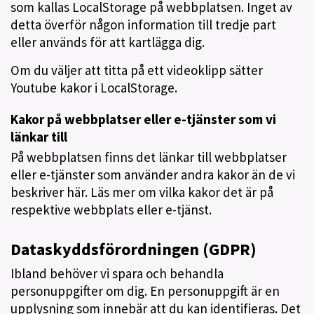
som kallas LocalStorage på webbplatsen. Inget av
detta överför någon information till tredje part
eller används för att kartlägga dig.
Om du väljer att titta på ett videoklipp sätter
Youtube kakor i LocalStorage.
Kakor på webbplatser eller e-tjänster som vi
länkar till
På webbplatsen finns det länkar till webbplatser
eller e-tjänster som använder andra kakor än de vi
beskriver här. Läs mer om vilka kakor det är på
respektive webbplats eller e-tjänst.
Dataskyddsförordningen (GDPR)
Ibland behöver vi spara och behandla
personuppgifter om dig. En personuppgift är en
upplysning som innebär att du kan identifieras. Det