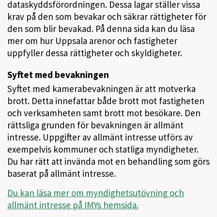
dataskyddsförordningen. Dessa lagar ställer vissa
krav på den som bevakar och säkrar rättigheter för
den som blir bevakad. På denna sida kan du läsa
mer om hur Uppsala arenor och fastigheter
uppfyller dessa rättigheter och skyldigheter.
Syftet med bevakningen
Syftet med kamerabevakningen är att motverka
brott. Detta innefattar både brott mot fastigheten
och verksamheten samt brott mot besökare. Den
rättsliga grunden för bevakningen är allmänt
intresse. Uppgifter av allmänt intresse utförs av
exempelvis kommuner och statliga myndigheter.
Du har rätt att invända mot en behandling som görs
baserat på allmänt intresse.
Du kan läsa mer om myndighetsutövning och
allmänt intresse på IMYs hemsida.