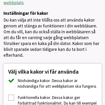
webbplats
Inställningar för kakor
Du kan välja att inte tillåta oss att använda kakor
genom att stänga av funktionen i din webbläsare.
Om du vill, kan du också ställa in webbläsaren så
att du får en varning varje gång webbplatsen
försöker spara en kaka på din dator. Kakor som har
blivit sparade sedan tidigare kan du ta bort i
efterhand.
Välj vilka kakor vi får använda
Nödvändiga kakor.
Dessa kakor är
nödvändiga för att webbplatsen ska fungera.
Funktionella kakor.
Dessa kakor ger
förbättrad funktionalitet. Du kan till exempel